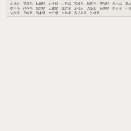
北海道
青森県
秋田県
岩手県
山形県
宮城県
福島県
茨城県
栃木県
群
岐阜県
静岡県
愛知県
三重県
滋賀県
京都府
大阪府
兵庫県
奈良県
和
佐賀県
長崎県
熊本県
大分県
宮崎県
鹿児島県
沖縄県