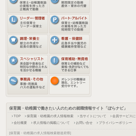
保育園・幼稚園で働きたい人のための就職情報サイト「ぽらナビ」
TOP
保育園・幼稚園の求人情報検索
当サイトについて
会員サービスに
会社概要
求人情報の掲載について
お問い合せ
プライバシーポリシー
[保育園・幼稚園の求人情報検索都道府県]