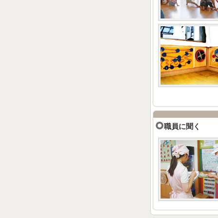
職員に聞く