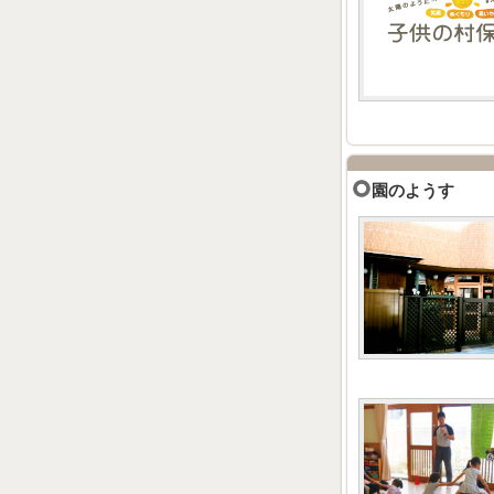
園のようす