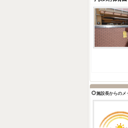
施設長からのメ