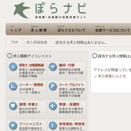
TOP
求人情報検索
該当する求人情報はありません。
求人職種アイコンリスト
該当する求人情報は
アドレスが間違ってい
→
求人検索にもどる