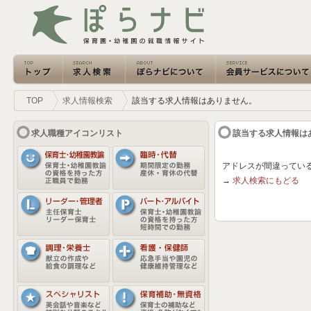
TOP
求人情報検索
該当する求人情報はありません。
求人職種アイコンリスト
該当する求人情報は
アドレスが間違ってい
→
求人検索にもどる