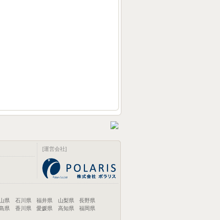
[運営会社]
山県
石川県
福井県
山梨県
長野県
島県
香川県
愛媛県
高知県
福岡県